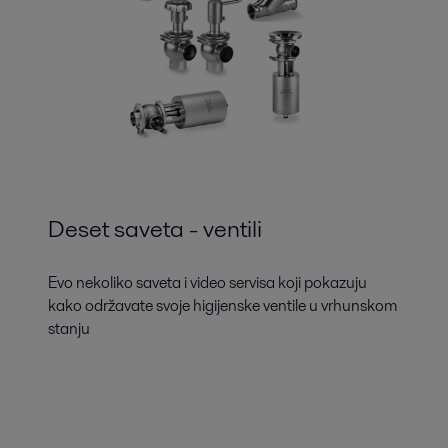
Deset saveta - ventili
Evo nekoliko saveta i video servisa koji pokazuju
kako održavate svoje higijenske ventile u vrhunskom
stanju