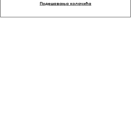
Подешавања колачића