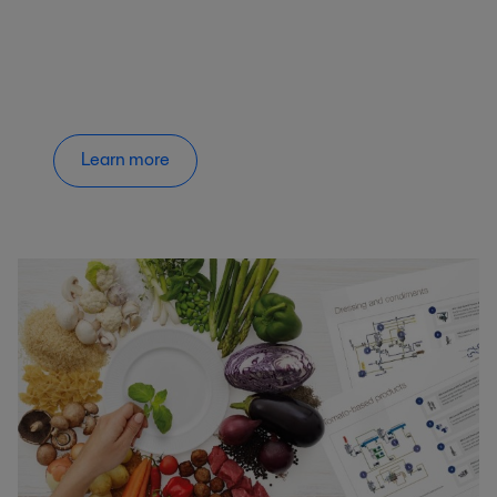
Learn more