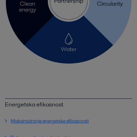
Energetska efikasnost
Maksimiziranje energetske efikasnosti