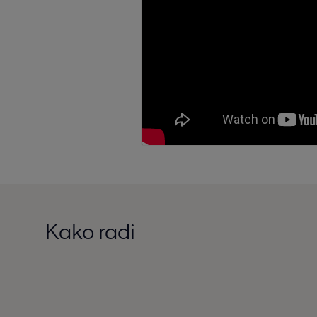
Kako radi