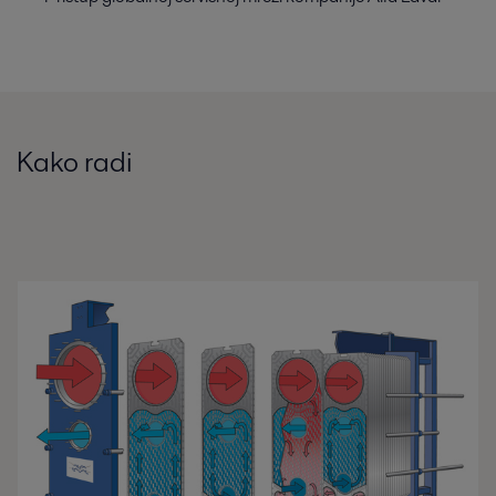
Kako radi