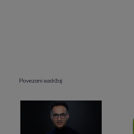
Povezani sadržaj