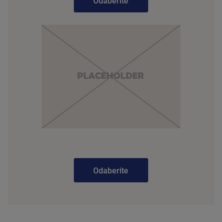
Odaberite
Odaberite