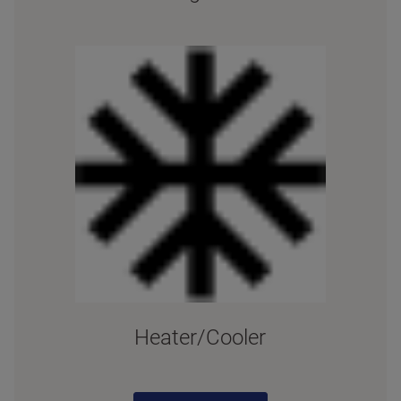
Heater/Cooler