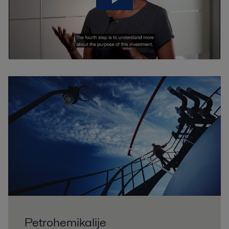
Petrohemikalije