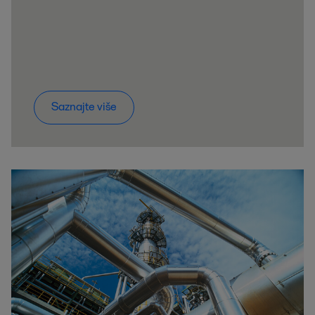
Saznajte više