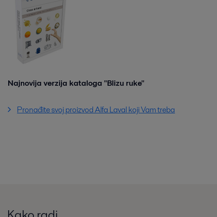
Najnovija verzija kataloga "Blizu ruke"
Pronađite svoj proizvod Alfa Laval koji Vam treba
Kako radi