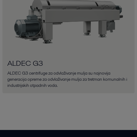
ALDEC G3
ALDEC G3 centrifuge za odvlaživanje mulja su najnovija
generacija opreme za odvlaživanje mulja za tretman komunalnih i
industrijskih otpadnih voda.