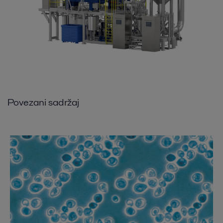
Povezani sadržaj